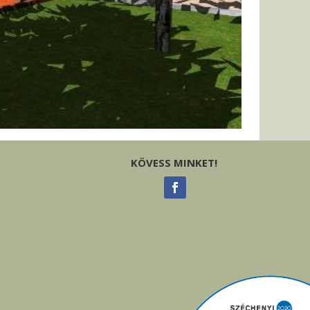
KÖVESS MINKET!