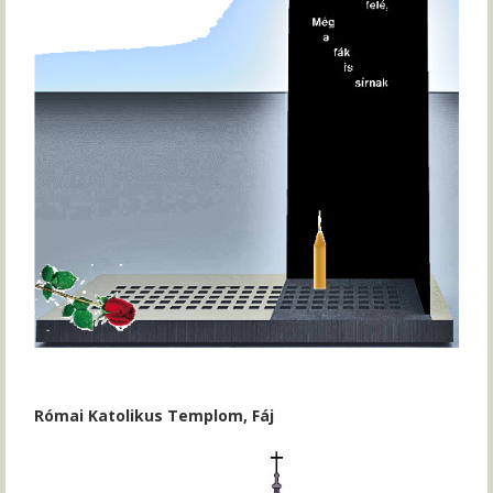
Római Katolikus Templom, Fáj