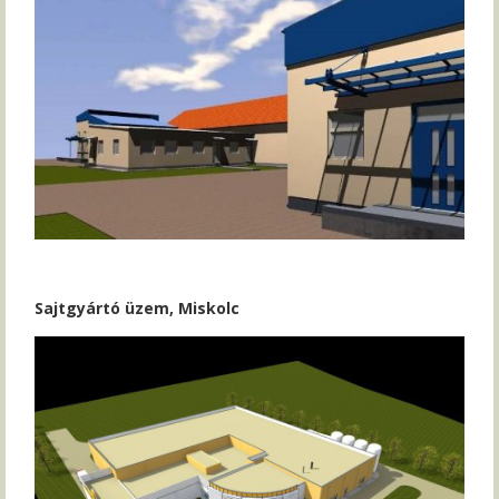
Sajtgyártó üzem, Miskolc