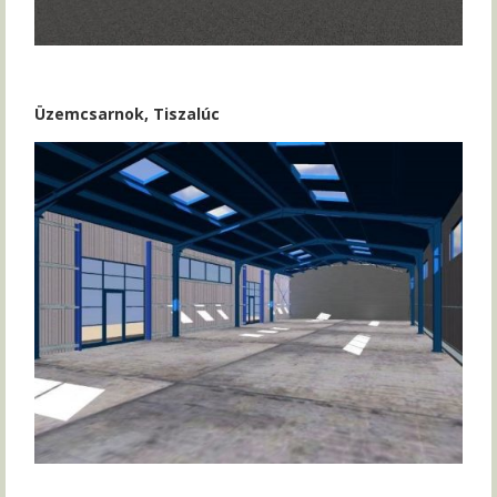
Üzemcsarnok, Tiszalúc